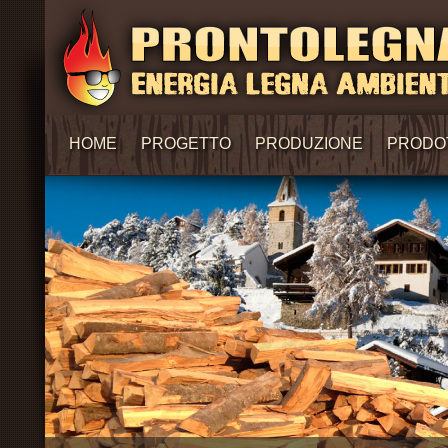
HOME
PROGETTO
PRODUZIONE
PRODO