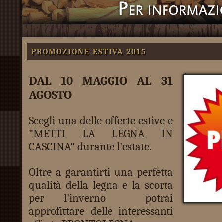
PROMOZIONE ESTIVA 2015
DAL 10 MAGGIO AL 31
AGOSTO
Scegli una delle offerte estive e
"METTI LA LEGNA IN
CASCINA" durante l'estate.
Oltre a garantirti una perfetta
qualità della legna e la scorta
per l'inverno potrai
approfittare delle interessanti